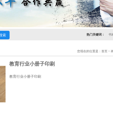
热门关键词：
书
您现在的位置是：
首页
>
教育行业小册子印刷
教育行业小册子印刷