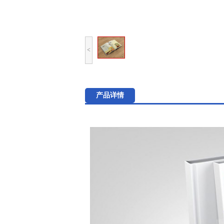
<
产品详情