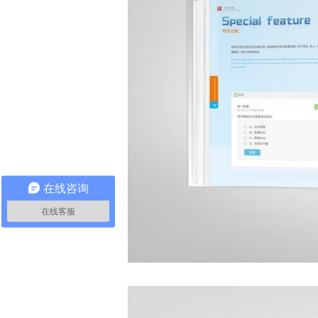
在线咨询
在线客服