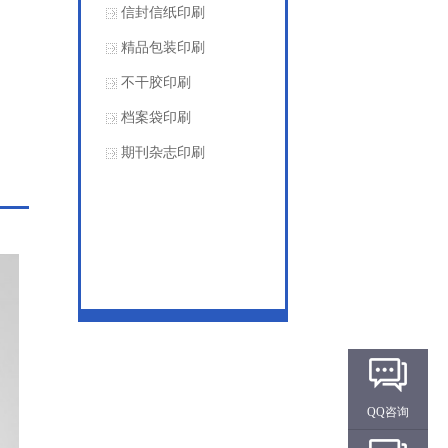
信封信纸印刷
精品包装印刷
不干胶印刷
档案袋印刷
期刊杂志印刷
QQ咨询