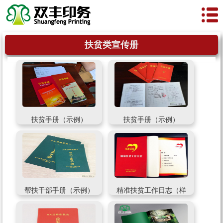
扶贫类宣传册
扶贫手册（示例）
扶贫手册（示例）
帮扶干部手册（示例）
精准扶贫工作日志（样
例）